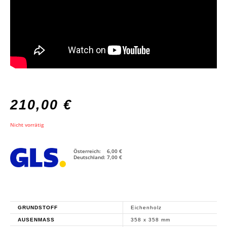
210,00
€
Nicht vorrätig
Österreich: 6,00 €
Deutschland: 7,00 €
GRUNDSTOFF
Eichenholz
AUSENMASS
358 x 358 mm