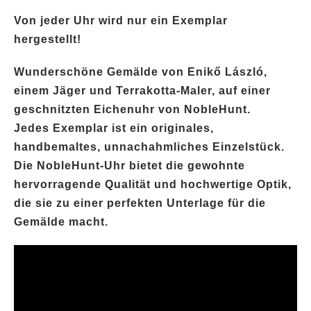
Von jeder Uhr wird nur ein Exemplar
hergestellt!
Wunderschöne Gemälde von Enikő László,
einem Jäger und Terrakotta-Maler, auf einer
geschnitzten Eichenuhr von NobleHunt.
Jedes Exemplar ist ein originales,
handbemaltes
, unnachahmliches Einzelstück.
Die NobleHunt-Uhr bietet die gewohnte
hervorragende Qualität und hochwertige Optik,
die sie zu einer perfekten Unterlage für die
Gemälde macht.