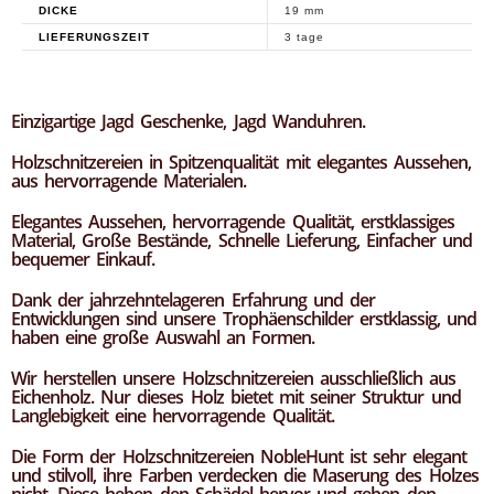
DICKE
19 mm
LIEFERUNGSZEIT
3 tage
Einzigartige Jagd Geschenke, Jagd Wanduhren.
Holzschnitzereien in Spitzenqualität mit elegantes Aussehen,
aus hervorragende Materialen.
Elegantes Aussehen, hervorragende Qualität, erstklassiges
Material, Große Bestände, Schnelle Lieferung, Einfacher und
bequemer Einkauf.
Dank der jahrzehntelageren Erfahrung und der
Entwicklungen sind unsere Trophäenschilder erstklassig, und
haben eine große Auswahl an Formen.
Wir herstellen unsere Holzschnitzereien ausschließlich aus
Eichenholz. Nur dieses Holz bietet mit seiner Struktur und
Langlebigkeit eine hervorragende Qualität.
Die Form der Holzschnitzereien NobleHunt ist sehr elegant
und stilvoll, ihre Farben verdecken die Maserung des Holzes