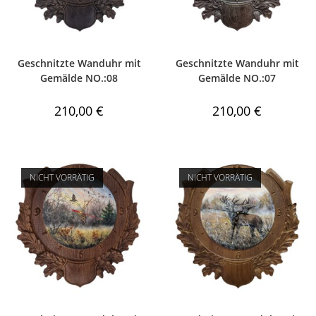
Geschnitzte Wanduhr mit
Geschnitzte Wanduhr mit
Gemälde NO.:08
Gemälde NO.:07
210,00
€
210,00
€
NICHT VORRÄTIG
NICHT VORRÄTIG