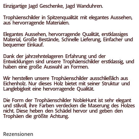
Einzigartige Jagd Geschenke, Jagd Wanduhren.
Trophäenschilder in Spitzenqualität mit elegantes Aussehen,
aus hervorragende Materialen.
Elegantes Aussehen, hervorragende Qualität, erstklassiges
Material, Große Bestände, Schnelle Lieferung, Einfacher und
bequemer Einkauf.
Dank der jahrzehntelageren Erfahrung und der
Entwicklungen sind unsere Trophäenschilder erstklassig, und
haben eine große Auswahl an Formen.
Wir herstellen unsere Trophäenschilder ausschließlich aus
Eichenholz. Nur dieses Holz bietet mit seiner Struktur und
Langlebigkeit eine hervorragende Qualität.
Die Form der Trophäenschilder NobleHunt ist sehr elegant
und stilvoll, ihre Farben verdecken die Maserung des Holzes
nicht. Diese heben den Schädel hervor und geben den
Trophäen die größte Achtung.
Rezensionen